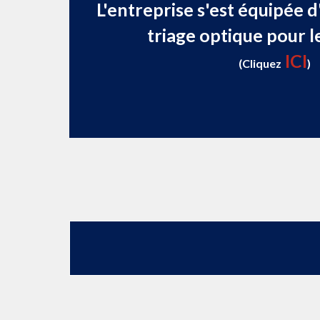
L'entreprise s'est équipée d
triage optique pour le
ICI
(Cliquez
)