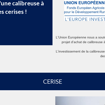
'une calibreuse à
s cerises !
L'Union Européenne nous a soute
projet d'achat de calibreuse 
L'investissement de la calibreuse
des
CERISE