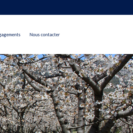
gagements
Nous contacter