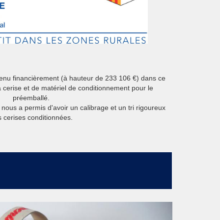
nu financièrement (à hauteur de 233 106 €) dans ce
à cerise et de matériel de conditionnement pour le
préemballé.
 nous a permis d'avoir un calibrage et un tri rigoureux
 cerises conditionnées.