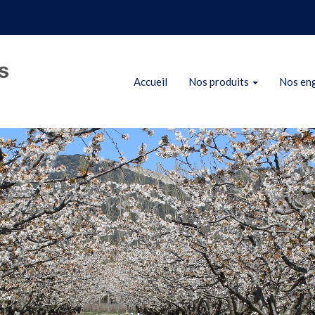
Accueil
Nos produits
Nos en