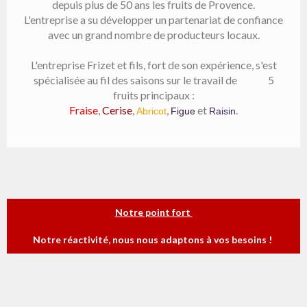
depuis plus de 50 ans les fruits de Provence.
L'entreprise a su développer un partenariat de confiance
avec un grand nombre de producteurs locaux.
L'entreprise Frizet et fils, fort de son expérience, s'est
spécialisée au fil des saisons sur le travail de 5
fruits principaux :
Fraise
,
Cerise
,
,
et
.
Abricot
Figue
Raisin
Notre point fort
Notre réactivité, nous nous adaptons à vos besoins !