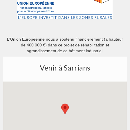
L'Union Européenne nous a soutenu financièrement (à hauteur
de 400 000 €) dans ce projet de réhabilitation et
agrandissement de ce bâtiment industriel.
Venir à Sarrians