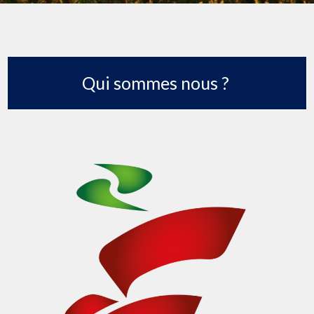
Qui sommes nous ?