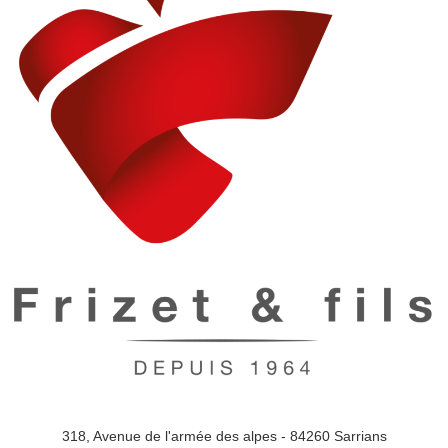
318, Avenue de l'armée des alpes - 84260 Sarrians