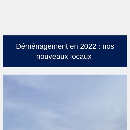
Déménagement en 2022 : nos
nouveaux locaux