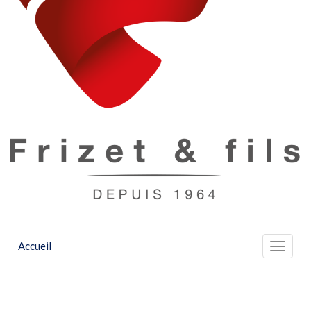
Accueil