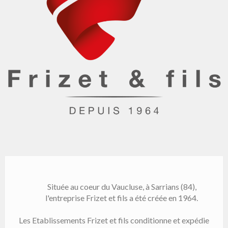
Située au coeur du Vaucluse, à Sarrians (84),
l'entreprise Frizet et fils a été créée en 1964.
Les Etablissements Frizet et fils conditionne et expédie