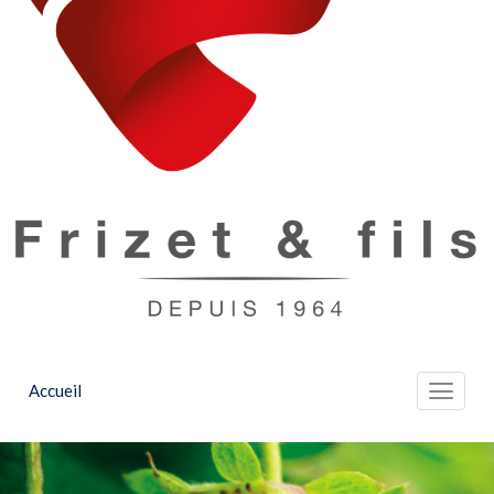
Accueil