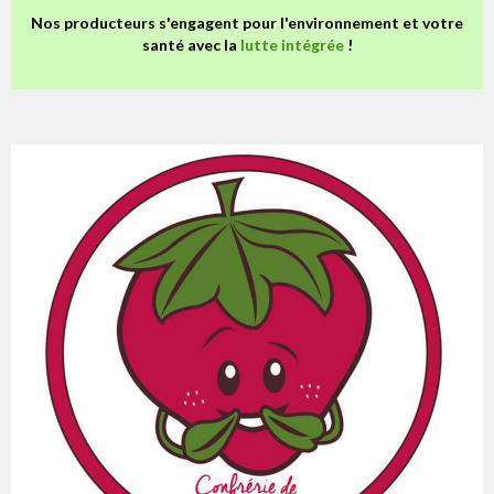
Nos producteurs s'engagent pour l'environnement et votre
santé avec la
lutte intégrée
!